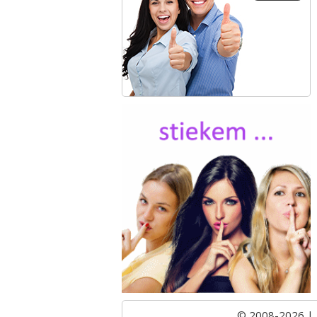
© 2008-2026 |