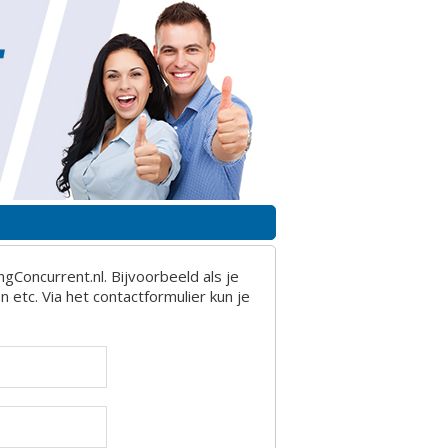
gConcurrent.nl. Bijvoorbeeld als je
 etc. Via het contactformulier kun je