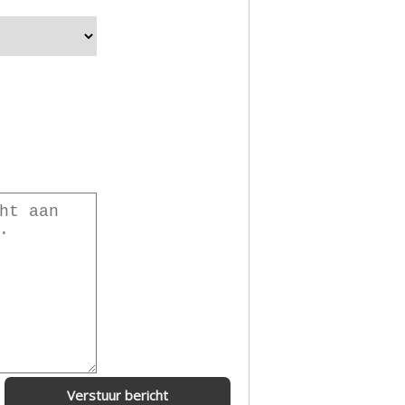
Verstuur bericht