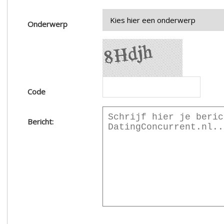
Onderwerp
Code
Bericht: