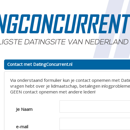
Contact met DatingConcurrent.nl
Via onderstaand formulier kun je contact opnemen met Datin
vragen hebt over je lidmaatschap, betalingen inlogproblemen
GEEN contact opnemen met andere leden!
Je Naam
e-mail