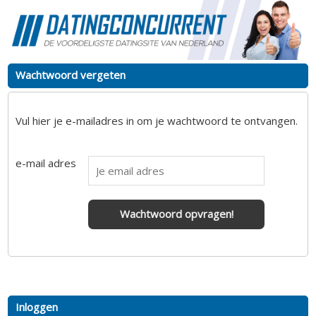
Wachtwoord vergeten
Vul hier je e-mailadres in om je wachtwoord te ontvangen.
e-mail adres
Wachtwoord opvragen!
Inloggen